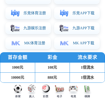
2026-06-06 15:00
68 次阅读
上海男篮交易李添荣vs续约罗汉琛，后卫
线年轻化能否成功？
近日，上海男篮在休赛期的后卫线人员调整引发广泛
关注。球队一方面将潜力新星李添荣作为交易筹码送
出，另一方面却选择与老将罗汉琛完成续约。这一“交
易李添荣vs续约罗汉琛”的决策，让外界对上海男篮后
卫线年轻化的思路产生了诸多疑问：在力求阵容更新
的背景下，这样的操作究竟是深思熟虑的战略布局，
还是无奈之下的权宜之计？